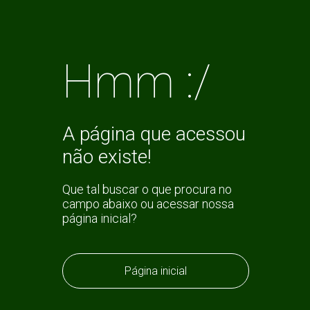
Hmm :/
A página que acessou
não existe!
Que tal buscar o que procura no
campo abaixo ou acessar nossa
página inicial?
Página inicial