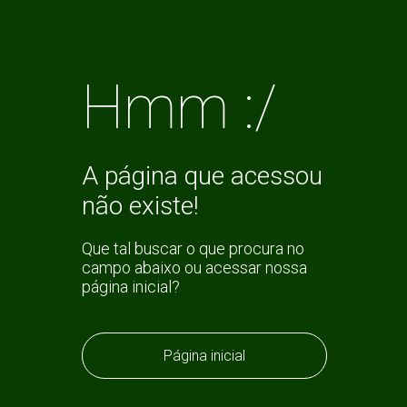
Hmm :/
A página que acessou
não existe!
Que tal buscar o que procura no
campo abaixo ou acessar nossa
página inicial?
Página inicial