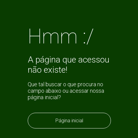
Hmm :/
A página que acessou
não existe!
Que tal buscar o que procura no
campo abaixo ou acessar nossa
página inicial?
Página inicial