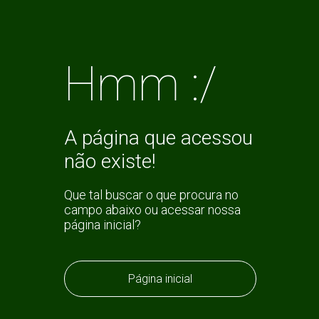
Hmm :/
A página que acessou
não existe!
Que tal buscar o que procura no
campo abaixo ou acessar nossa
página inicial?
Página inicial