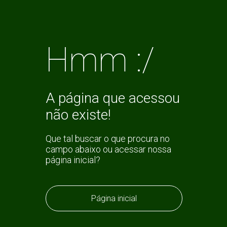
Hmm :/
A página que acessou
não existe!
Que tal buscar o que procura no
campo abaixo ou acessar nossa
página inicial?
Página inicial