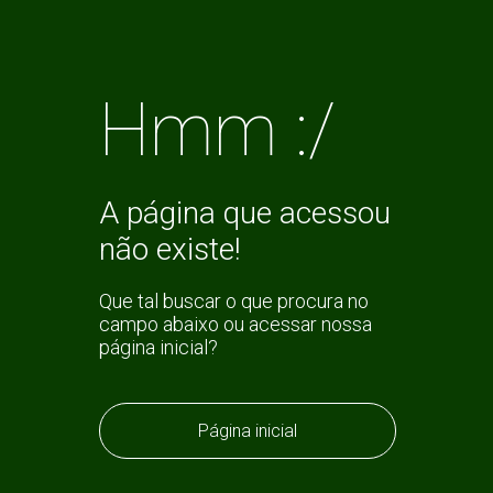
Hmm :/
A página que acessou
não existe!
Que tal buscar o que procura no
campo abaixo ou acessar nossa
página inicial?
Página inicial