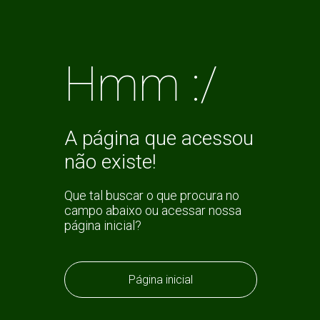
Hmm :/
A página que acessou
não existe!
Que tal buscar o que procura no
campo abaixo ou acessar nossa
página inicial?
Página inicial