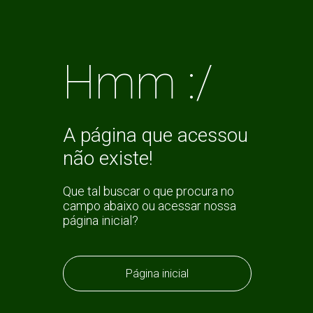
Hmm :/
A página que acessou
não existe!
Que tal buscar o que procura no
campo abaixo ou acessar nossa
página inicial?
Página inicial