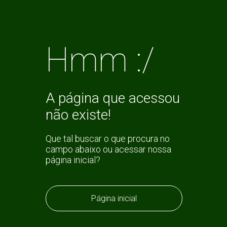
Hmm :/
A página que acessou
não existe!
Que tal buscar o que procura no
campo abaixo ou acessar nossa
página inicial?
Página inicial