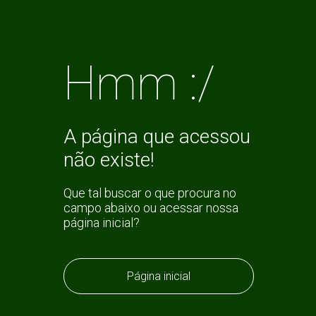
Hmm :/
A página que acessou
não existe!
Que tal buscar o que procura no
campo abaixo ou acessar nossa
página inicial?
Página inicial