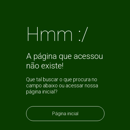
Hmm :/
A página que acessou
não existe!
Que tal buscar o que procura no
campo abaixo ou acessar nossa
página inicial?
Página inicial