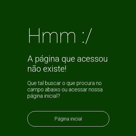
Hmm :/
A página que acessou
não existe!
Que tal buscar o que procura no
campo abaixo ou acessar nossa
página inicial?
Página inicial