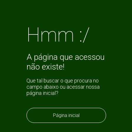
Hmm :/
A página que acessou
não existe!
Que tal buscar o que procura no
campo abaixo ou acessar nossa
página inicial?
Página inicial