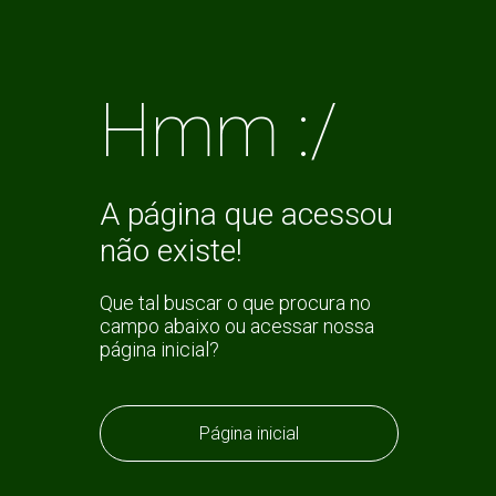
Hmm :/
A página que acessou
não existe!
Que tal buscar o que procura no
campo abaixo ou acessar nossa
página inicial?
Página inicial