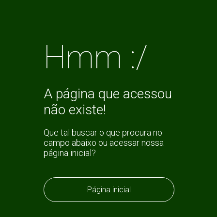
Hmm :/
A página que acessou
não existe!
Que tal buscar o que procura no
campo abaixo ou acessar nossa
página inicial?
Página inicial