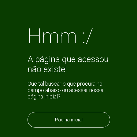
Hmm :/
A página que acessou
não existe!
Que tal buscar o que procura no
campo abaixo ou acessar nossa
página inicial?
Página inicial