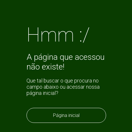
Hmm :/
A página que acessou
não existe!
Que tal buscar o que procura no
campo abaixo ou acessar nossa
página inicial?
Página inicial