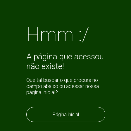
Hmm :/
A página que acessou
não existe!
Que tal buscar o que procura no
campo abaixo ou acessar nossa
página inicial?
Página inicial