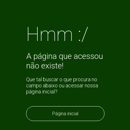
Hmm :/
A página que acessou
não existe!
Que tal buscar o que procura no
campo abaixo ou acessar nossa
página inicial?
Página inicial