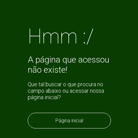
Hmm :/
A página que acessou
não existe!
Que tal buscar o que procura no
campo abaixo ou acessar nossa
página inicial?
Página inicial