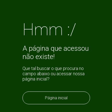
Hmm :/
A página que acessou
não existe!
Que tal buscar o que procura no
campo abaixo ou acessar nossa
página inicial?
Página inicial