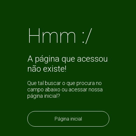
Hmm :/
A página que acessou
não existe!
Que tal buscar o que procura no
campo abaixo ou acessar nossa
página inicial?
Página inicial