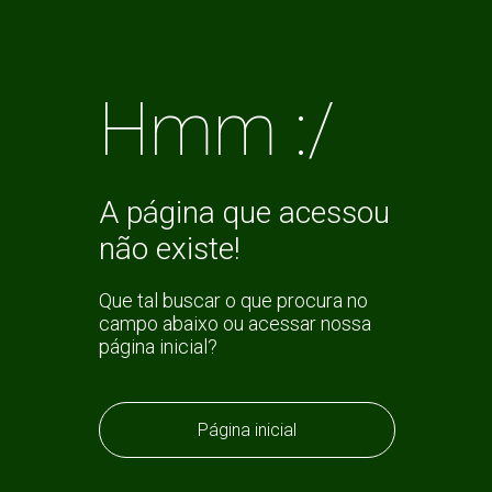
Hmm :/
A página que acessou
não existe!
Que tal buscar o que procura no
campo abaixo ou acessar nossa
página inicial?
Página inicial