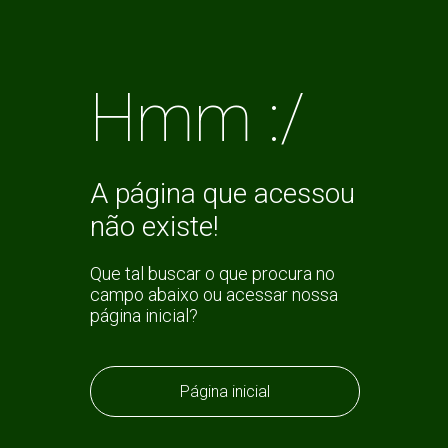
Hmm :/
A página que acessou
não existe!
Que tal buscar o que procura no
campo abaixo ou acessar nossa
página inicial?
Página inicial