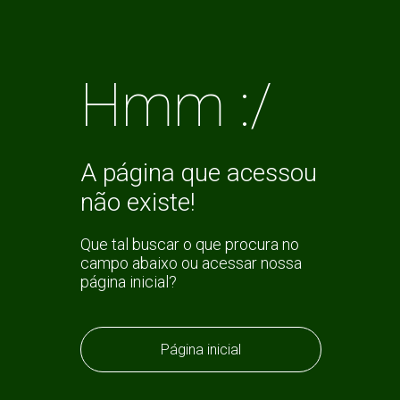
Hmm :/
A página que acessou
não existe!
Que tal buscar o que procura no
campo abaixo ou acessar nossa
página inicial?
Página inicial