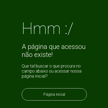
Hmm :/
A página que acessou
não existe!
Que tal buscar o que procura no
campo abaixo ou acessar nossa
página inicial?
Página inicial