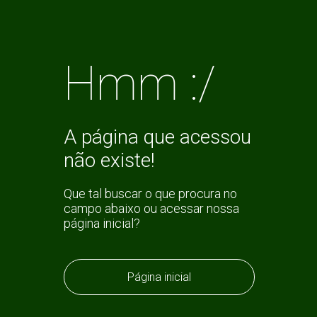
Hmm :/
A página que acessou
não existe!
Que tal buscar o que procura no
campo abaixo ou acessar nossa
página inicial?
Página inicial