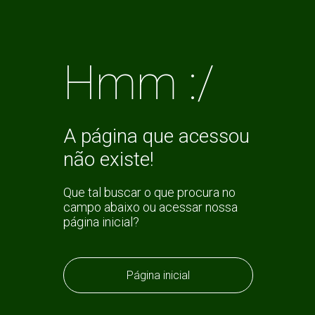
Hmm :/
A página que acessou
não existe!
Que tal buscar o que procura no
campo abaixo ou acessar nossa
página inicial?
Página inicial