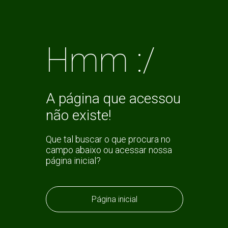
Hmm :/
A página que acessou
não existe!
Que tal buscar o que procura no
campo abaixo ou acessar nossa
página inicial?
Página inicial