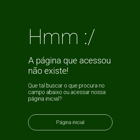
Hmm :/
A página que acessou
não existe!
Que tal buscar o que procura no
campo abaixo ou acessar nossa
página inicial?
Página inicial